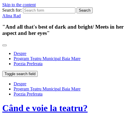
Skip to the content
Search for:
Alina Rad
"And all that's best of dark and bright/ Meets in her
aspect and her eyes"
Despre
Program Teatru Municipal Baia Mare
Poezia Preferata
Toggle search field
Despre
Program Teatru Municipal Baia Mare
Poezia Preferata
Când e voie la teatru?