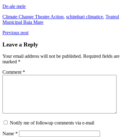
De-ale mele
Climate Change Theatre Action
,
schimbari climatice
,
Teatrul
Municipal Baia Mare
Previous post
Leave a Reply
Your email address will not be published.
Required fields are
marked
*
Comment
*
Notify me of followup comments via e-mail
Name
*