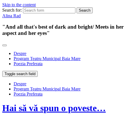
Skip to the content
Search for:
Alina Rad
"And all that's best of dark and bright/ Meets in her
aspect and her eyes"
Despre
Program Teatru Municipal Baia Mare
Poezia Preferata
Toggle search field
Despre
Program Teatru Municipal Baia Mare
Poezia Preferata
Hai să vă spun o poveste…