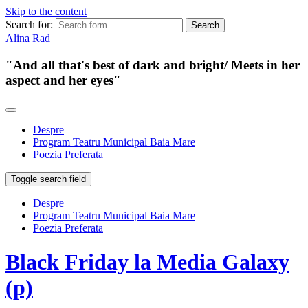
Skip to the content
Search for:
Alina Rad
"And all that's best of dark and bright/ Meets in her
aspect and her eyes"
Despre
Program Teatru Municipal Baia Mare
Poezia Preferata
Toggle search field
Despre
Program Teatru Municipal Baia Mare
Poezia Preferata
Black Friday la Media Galaxy
(p)