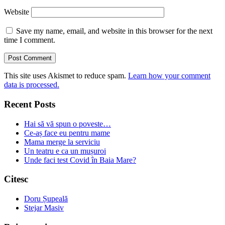
Website
Save my name, email, and website in this browser for the next
time I comment.
This site uses Akismet to reduce spam.
Learn how your comment
data is processed.
Recent Posts
Hai să vă spun o poveste…
Ce-aș face eu pentru mame
Mama merge la serviciu
Un teatru e ca un mușuroi
Unde faci test Covid în Baia Mare?
Citesc
Doru Șupeală
Stejar Masiv