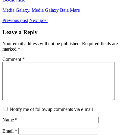
Media Galaxy
,
Media Galaxy Baia Mare
Previous post
Next post
Leave a Reply
Your email address will not be published.
Required fields are
marked
*
Comment
*
Notify me of followup comments via e-mail
Name
*
Email
*