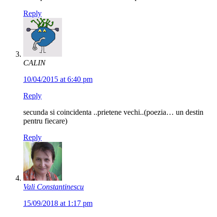
Reply
CALIN
10/04/2015 at 6:40 pm
Reply
secunda si coincidenta ..prietene vechi..(poezia… un destin
pentru fiecare)
Reply
Vali Constantinescu
15/09/2018 at 1:17 pm