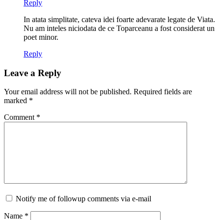
Reply
In atata simplitate, cateva idei foarte adevarate legate de Viata.
Nu am inteles niciodata de ce Toparceanu a fost considerat un
poet minor.
Reply
Leave a Reply
Your email address will not be published.
Required fields are
marked
*
Comment
*
Notify me of followup comments via e-mail
Name
*