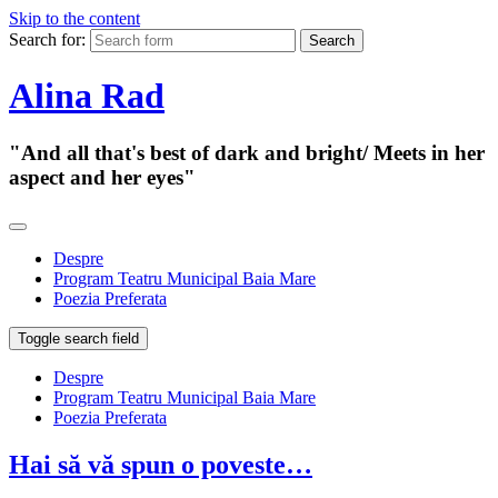
Skip to the content
Search for:
Alina Rad
"And all that's best of dark and bright/ Meets in her
aspect and her eyes"
Despre
Program Teatru Municipal Baia Mare
Poezia Preferata
Toggle search field
Despre
Program Teatru Municipal Baia Mare
Poezia Preferata
Hai să vă spun o poveste…